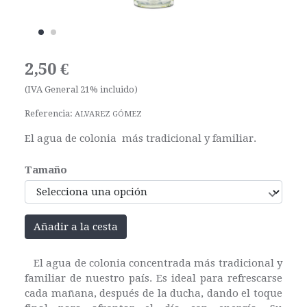
2,50 €
(IVA General 21% incluido)
Referencia:
ALVAREZ GÓMEZ
El agua de colonia más tradicional y familiar.
Tamaño
Añadir a la cesta
El agua de colonia concentrada más tradicional y
familiar de nuestro país. Es ideal para refrescarse
cada mañana, después de la ducha, dando el toque