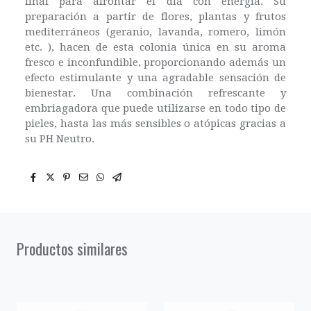
final para afrontar el día con energía. Su
preparación a partir de flores, plantas y frutos
mediterráneos (geranio, lavanda, romero, limón
etc. ), hacen de esta colonia única en su aroma
fresco e inconfundible, proporcionando además un
efecto estimulante y una agradable sensación de
bienestar. Una combinación refrescante y
embriagadora que puede utilizarse en todo tipo de
pieles, hasta las más sensibles o atópicas gracias a
su PH Neutro.
Productos similares