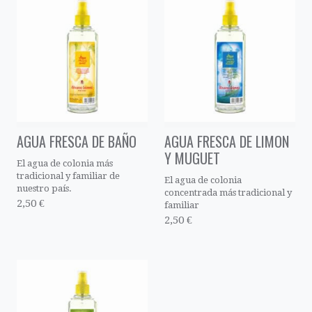
AGUA FRESCA DE BAÑO
AGUA FRESCA DE LIMON
Y MUGUET
El agua de colonia más
tradicional y familiar de
El agua de colonia
nuestro país.
concentrada más tradicional y
2,50 €
familiar
2,50 €