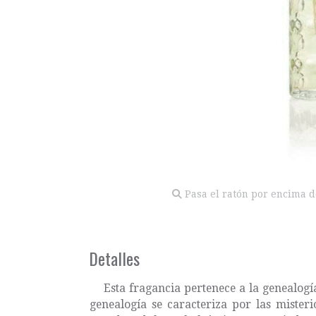
Pasa el ratón por encima d
Detalles
Esta fragancia pertenece a la genealogí
genealogía se caracteriza por las misteri