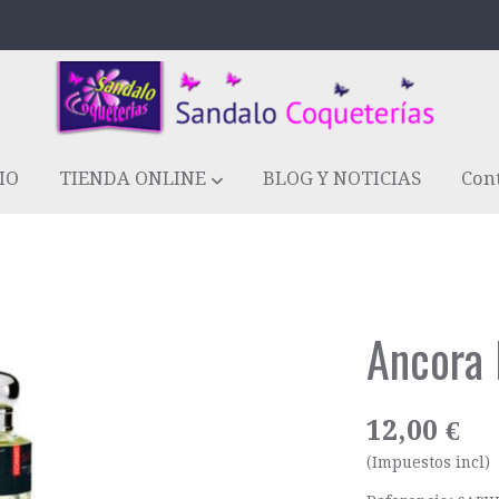
IO
TIENDA ONLINE
BLOG Y NOTICIAS
Con
Ancora
12,00 €
(Impuestos incl)