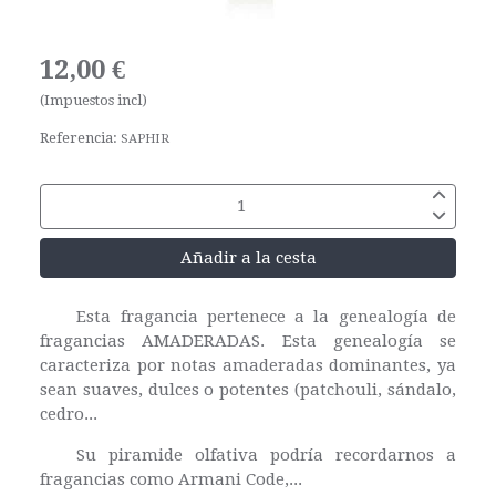
12,00 €
(Impuestos incl)
Referencia:
SAPHIR
Añadir a la cesta
Esta fragancia pertenece a la genealogía de
fragancias AMADERADAS. Esta genealogía se
caracteriza por notas amaderadas dominantes, ya
sean suaves, dulces o potentes (patchouli, sándalo,
cedro...
Su piramide olfativa podría recordarnos a
fragancias como Armani Code,...