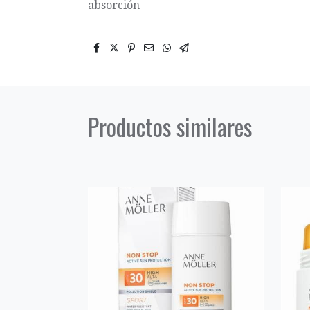
absorción
Productos similares