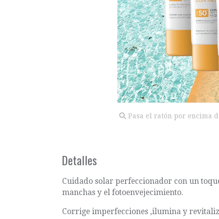
Pasa el ratón por encima d
Detalles
Cuidado solar perfeccionador con un toque
manchas y el fotoenvejecimiento.
Corrige imperfecciones ,ilumina y revitaliz