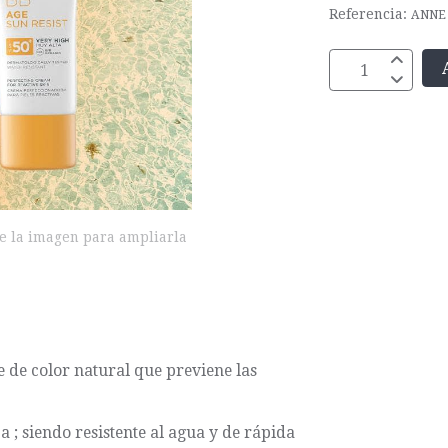
Referencia:
ANNE
e la imagen para ampliarla
 de color natural que previene las
a ; siendo resistente al agua y de rápida