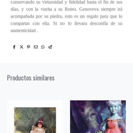
conservando su virtuosidad y fidelidad hasta el fin de sus
días, y con la vuelta a su Reino. Genoveva siempre irá
acompañada por su piedra, esto es un regalo para que lo
compartas con ella. Si no lo llevara desconfía de su
auntenticidad .
Productos similares