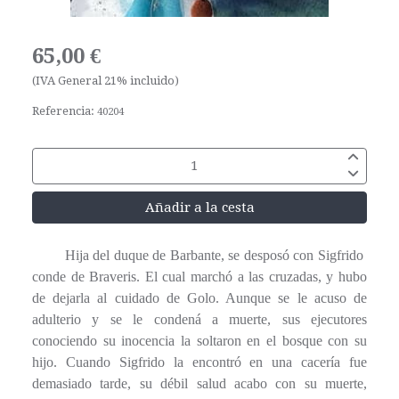
65,00 €
(IVA General 21% incluido)
Referencia:
40204
Añadir a la cesta
Hija del duque de Barbante, se desposó con Sigfrido
conde de Braveris. El cual marchó a las cruzadas, y hubo
de dejarla al cuidado de Golo. Aunque se le acuso de
adulterio y se le condená a muerte, sus ejecutores
conociendo su inocencia la soltaron en el bosque con su
hijo. Cuando Sigfrido la encontró en una cacería fue
demasiado tarde, su débil salud acabo con su muerte,