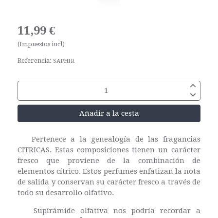
11,99 €
(Impuestos incl)
Referencia:
SAPHIR
Añadir a la cesta
Pertenece a la genealogía de las fragancias
CITRICAS. Estas composiciones tienen un carácter
fresco que proviene de la combinación de
elementos cítrico. Estos perfumes enfatizan la nota
de salida y conservan su carácter fresco a través de
todo su desarrollo olfativo.
Supirámide olfativa nos podría recordar a