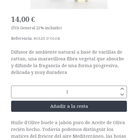
14,00 €
(IVA General 21% incluido)
Referencia:
BOLES D'OLOR
Difusor de ambiente natural a base de varillas de
rattan, una maravillosa fibra vegetal que absorbe
y difunde la fragancia de una forma progresiva,
delicada y muy duradera
Añadir a la cesta
Huile d'Olive huele a jabón puro de Aceite de Oliva
recién hecho. Todavía podemos distinguir los
matices del frescor del aire Mediterráneo, las hojas