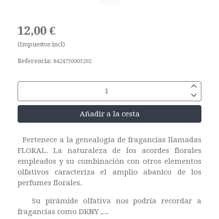
12,00 €
(Impuestos incl)
Referencia:
8424730003292
Añadir a la cesta
Pertenece a la genealogía de fragancias llamadas
FLORAL. La naturaleza de los acordes florales
empleados y su combinación con otros elementos
olfativos caracteriza el amplio abanico de los
perfumes florales.
Su pirámide olfativa nos podría recordar a
fragancias como DKNY ,...