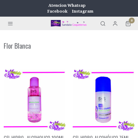
Atencion Whatsap
Facebook
Instagram
0
Flor Blanca