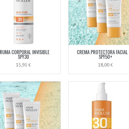
RUMA CORPORAL INVISIBLE
CREMA PROTECTORA FACIAL
SPF30
SPF50+
15,95 €
18,00 €