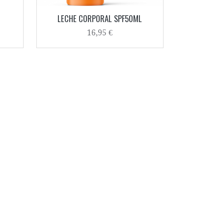
LECHE CORPORAL SPF50ML
16,95 €