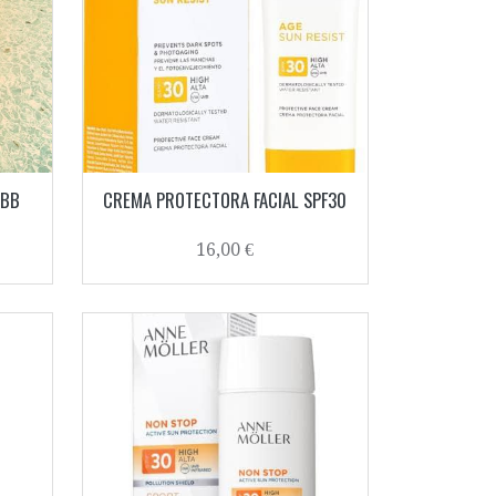
 BB
CREMA PROTECTORA FACIAL SPF30
16,00 €