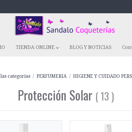
IO
TIENDA ONLINE
BLOG Y NOTICIAS
Con
las categorías
PERFUMERIA
HIGIENE Y CUIDADO PER
Protección Solar
(
13
)