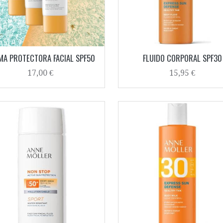
MA PROTECTORA FACIAL SPF50
FLUIDO CORPORAL SPF30
17,00 €
15,95 €