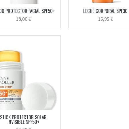
IDO PROTECTOR FACIAL SPF50+
LECHE CORPORAL SPF30
18,00 €
15,95 €
STICK PROTECTOR SOLAR
INVISIBLE SPF50+