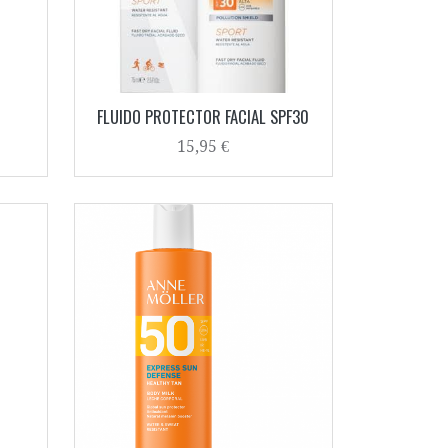
FLUIDO PROTECTOR FACIAL SPF30
15,95 €