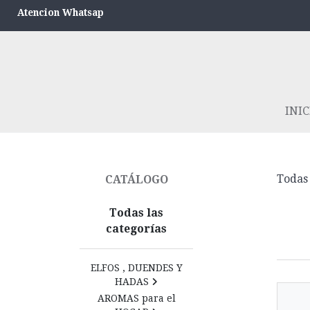
Atencion Whatsap
INIC
Todas 
CATÁLOGO
Todas las
categorías
ELFOS , DUENDES Y
HADAS
AROMAS para el