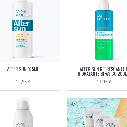
AFTER SUN 375ML
AFTER SUN REFRESCANTE 
HIDRATANTE BIFASICO 200
14,95 €
11,95 €