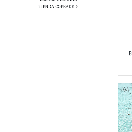
TIENDA COFRADE
B